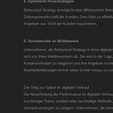
5. Optimierte Preisstrategien
Behavioral Strategy ermöglicht eine differenzierte Be
Zahlungsbereitschaft der Kunden. Dies führt zu effekti
Angebote aus Sicht der Kunden maximieren.
6. Vorreiterrolle im Wettbewerb
Unternehmen, die Behavioral Strategy in ihren digital
sich von ihren Wettbewerbern ab. Sie sind in der Lage
Kundenverhalten zu reagieren und ihre Angebote kontin
Marktanforderungen immer einen Schritt voraus zu sei
Der Weg zur Spitze im digitalen Verkauf
Die Neuerfindung der Performance im digitalen Verkauf
kurzfristiger Trend, sondern eine nachhaltige Methode, u
Verkaufsstrategien zu steigern. Unternehmen, die bereit