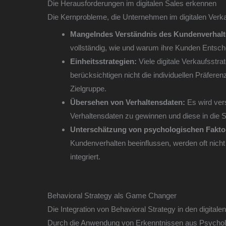
Die Herausforderungen im digitalen Sales erkennen
Die Kernprobleme, die Unternehmen im digitalen Verkau
Mangelndes Verständnis des Kundenverhalt
vollständig, wie und warum ihre Kunden Entsche
Einheitsstrategien:
Viele digitale Verkaufsstra
berücksichtigen nicht die individuellen Präfer
Zielgruppe.
Übersehen von Verhaltensdaten:
Es wird vers
Verhaltensdaten zu gewinnen und diese in die S
Unterschätzung von psychologischen Fakto
Kundenverhalten beeinflussen, werden oft nicht 
integriert.
Behavioral Strategy als Game Changer
Die Integration von Behavioral Strategy in den digital
Durch die Anwendung von Erkenntnissen aus Psychol