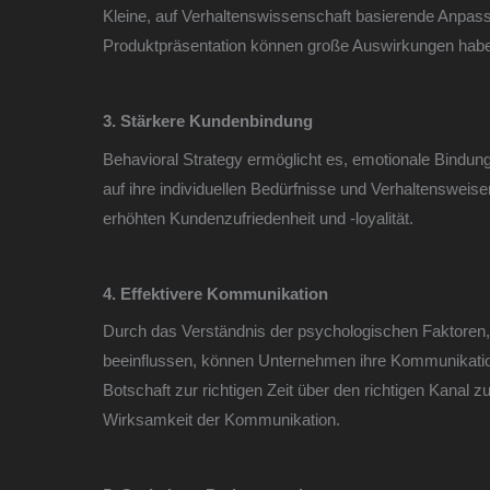
Kleine, auf Verhaltenswissenschaft basierende Anpas
Produktpräsentation können große Auswirkungen hab
3. Stärkere Kundenbindung
Behavioral Strategy ermöglicht es, emotionale Bindu
auf ihre individuellen Bedürfnisse und Verhaltensweise
erhöhten Kundenzufriedenheit und -loyalität.
4. Effektivere Kommunikation
Durch das Verständnis der psychologischen Faktoren,
beeinflussen, können Unternehmen ihre Kommunikations
Botschaft zur richtigen Zeit über den richtigen Kanal 
Wirksamkeit der Kommunikation.