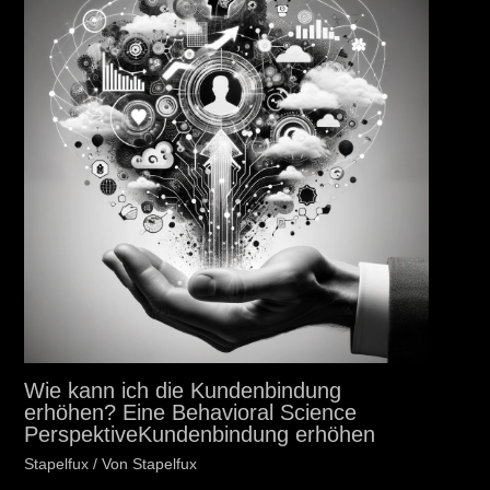
Wie kann ich die Kundenbindung
erhöhen? Eine Behavioral Science
PerspektiveKundenbindung erhöhen
Stapelfux
/ Von
Stapelfux