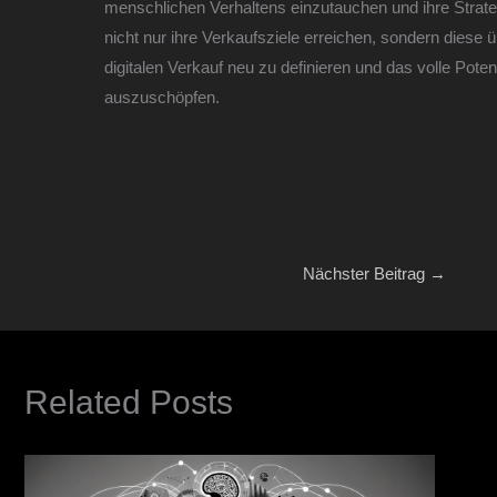
menschlichen Verhaltens einzutauchen und ihre Stra
nicht nur ihre Verkaufsziele erreichen, sondern diese üb
digitalen Verkauf neu zu definieren und das volle Poten
auszuschöpfen.
Nächster Beitrag
→
Related Posts