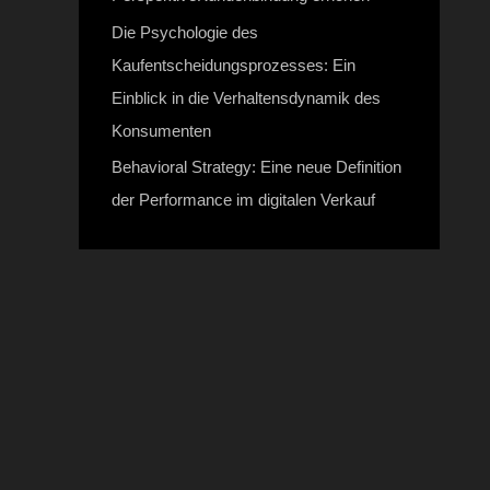
Die Psychologie des
Kaufentscheidungsprozesses: Ein
Einblick in die Verhaltensdynamik des
Konsumenten
Behavioral Strategy: Eine neue Definition
der Performance im digitalen Verkauf