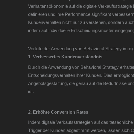
Verhaltensökonomie auf die digitale Verkaufsstrategi
definieren und ihre Performance signifikant verbessern
Kundenverhalten nicht nur zu verstehen, sondern auc
indem auf individuelle Entscheidungsmuster eingegang
Vorteile der Anwendung von Behavioral Strategy im dig
1. Verbessertes Kundenverständnis
Durch die Anwendung von Behavioral Strategy erhalten
Entscheidungsverhalten ihrer Kunden. Dies ermöglicht
Angebotsgestaltung, die genau auf die Bedürfnisse u
ist.
2. Erhöhte Conversion Rates
Indem digitale Verkaufsstrategien auf das tatsächlich
Trigger der Kunden abgestimmt werden, lassen sich Co