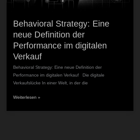
Behavioral Strategy: Eine
neue Definition der
Performance im digitalen
Verkauf
Behavioral Strategy: Eine neue Definition der
Performance im digitalen Verkauf Die digitale
Verkaufslücke In einer Welt, in der die
Weiterlesen »