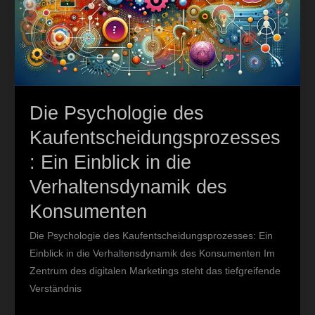
Die Psychologie des
Kaufentscheidungsprozesses
: Ein Einblick in die
Verhaltensdynamik des
Konsumenten
Die Psychologie des Kaufentscheidungsprozesses: Ein
Einblick in die Verhaltensdynamik des Konsumenten Im
Zentrum des digitalen Marketings steht das tiefgreifende
Verständnis