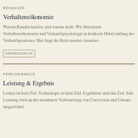
BEHAVIOR
Verhaltensökonomie
Warum Kunden kaufen, und warum nicht. Wir übersetzen
Verhaltensökonomie und Verkaufspsychologie in konkrete Hebel entlang des
Verkaufsprozesses. Hier liegt der Kern unseres Ansatzes.
KERNDISZIPLIN
PERFORMANCE
Leistung & Ergebnis
Lernen ist kein Ziel. Technologie ist kein Ziel. Ergebnisse sind das Ziel. Jede
Leistung wird an der messbaren Verbesserung von Conversion und Umsatz
ausgerichtet.