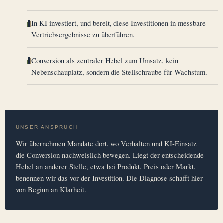
In KI investiert
, und bereit, diese Investitionen in messbare
Vertriebsergebnisse zu überführen.
Conversion als zentraler Hebel
zum Umsatz, kein
Nebenschauplatz, sondern die Stellschraube für Wachstum.
UNSER ANSPRUCH
Wir übernehmen Mandate dort, wo Verhalten und KI-Einsatz
die Conversion nachweislich bewegen. Liegt der entscheidende
Hebel an anderer Stelle, etwa bei Produkt, Preis oder Markt,
benennen wir das vor der Investition. Die Diagnose schafft hier
von Beginn an Klarheit.