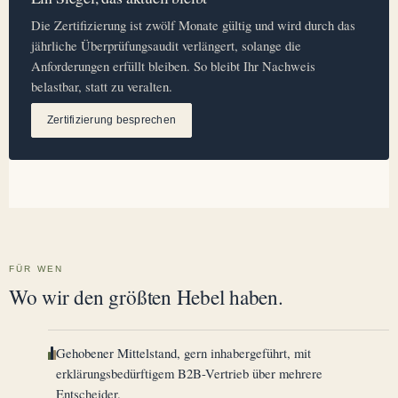
Die Zertifizierung ist zwölf Monate gültig und wird durch das
jährliche Überprüfungsaudit verlängert, solange die
Anforderungen erfüllt bleiben. So bleibt Ihr Nachweis
belastbar, statt zu veralten.
Zertifizierung besprechen
FÜR WEN
Wo wir den größten Hebel haben.
Gehobener Mittelstand,
gern inhabergeführt, mit
erklärungsbedürftigem B2B-Vertrieb über mehrere
Entscheider.