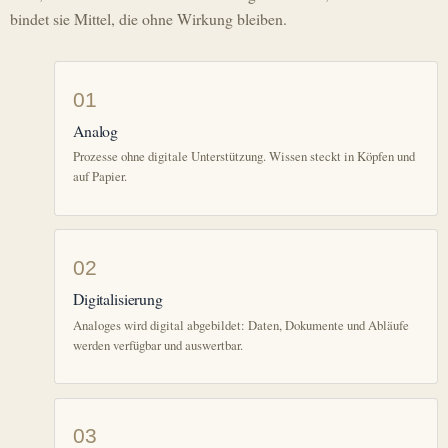
bindet sie Mittel, die ohne Wirkung bleiben.
01
Analog
Prozesse ohne digitale Unterstützung. Wissen steckt in Köpfen und
auf Papier.
02
Digitalisierung
Analoges wird digital abgebildet: Daten, Dokumente und Abläufe
werden verfügbar und auswertbar.
03