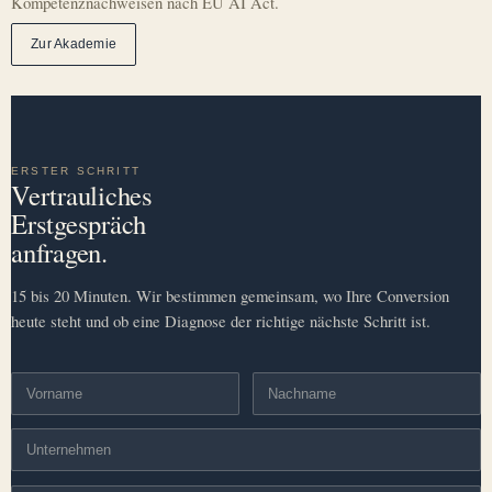
Kompetenznachweisen nach EU AI Act.
Zur Akademie
ERSTER SCHRITT
Vertrauliches
Erstgespräch
anfragen.
15 bis 20 Minuten. Wir bestimmen gemeinsam, wo Ihre Conversion
heute steht und ob eine Diagnose der richtige nächste Schritt ist.