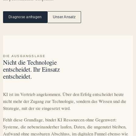
Diagnose anfragen
Unser Ansatz
DIE AUSGANGSLAGE
Nicht die Technologie
entscheidet. Ihr Einsatz
entscheidet.
KI ist im Vertrieb angekommen. Über den Erfolg entscheidet heute
nicht mehr der Zugang zur Technologie, sondern das Wissen und die
Strategie, mit der sie eingesetzt wird.
Fehlt diese Grundlage, bindet KI Ressourcen ohne Gegenwert:
Systeme, die nebeneinanderher laufen, Daten, die ungenutzt bleiben,
Aufwand ohne messbaren Abschluss, im digitalen Funnel ebenso wie