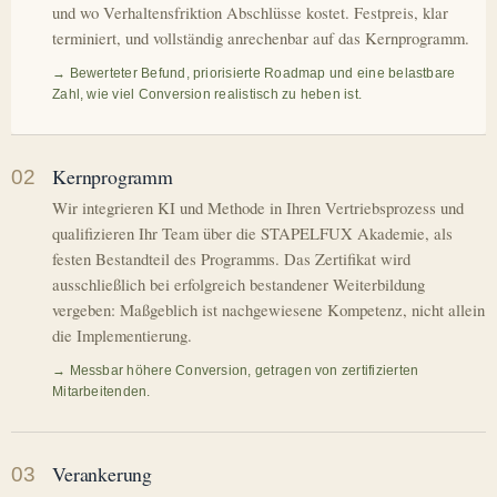
und wo Verhaltensfriktion Abschlüsse kostet. Festpreis, klar
terminiert, und vollständig anrechenbar auf das Kernprogramm.
→ Bewerteter Befund, priorisierte Roadmap und eine belastbare
Zahl, wie viel Conversion realistisch zu heben ist.
Kernprogramm
02
Wir integrieren KI und Methode in Ihren Vertriebsprozess und
qualifizieren Ihr Team über die STAPELFUX Akademie, als
festen Bestandteil des Programms. Das Zertifikat wird
ausschließlich bei erfolgreich bestandener Weiterbildung
vergeben: Maßgeblich ist nachgewiesene Kompetenz, nicht allein
die Implementierung.
→ Messbar höhere Conversion, getragen von zertifizierten
Mitarbeitenden.
Verankerung
03