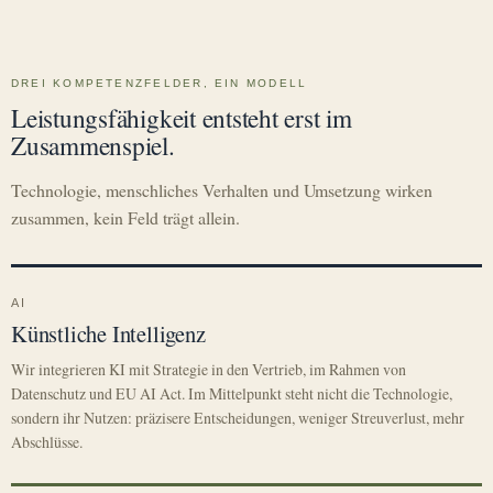
DREI KOMPETENZFELDER, EIN MODELL
Leistungsfähigkeit entsteht erst im
Zusammenspiel.
Technologie, menschliches Verhalten und Umsetzung wirken
zusammen, kein Feld trägt allein.
AI
Künstliche Intelligenz
Wir integrieren KI mit Strategie in den Vertrieb, im Rahmen von
Datenschutz und EU AI Act. Im Mittelpunkt steht nicht die Technologie,
sondern ihr Nutzen: präzisere Entscheidungen, weniger Streuverlust, mehr
Abschlüsse.