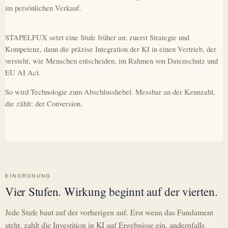
im persönlichen Verkauf.
STAPELFUX setzt eine Stufe früher an: zuerst Strategie und
Kompetenz, dann die präzise Integration der KI in einen Vertrieb, der
versteht, wie Menschen entscheiden, im Rahmen von Datenschutz und
EU AI Act.
So wird Technologie zum Abschlusshebel. Messbar an der Kennzahl,
die zählt: der Conversion.
EINORDNUNG
Vier Stufen. Wirkung beginnt auf der vierten.
Jede Stufe baut auf der vorherigen auf. Erst wenn das Fundament
steht, zahlt die Investition in KI auf Ergebnisse ein, andernfalls