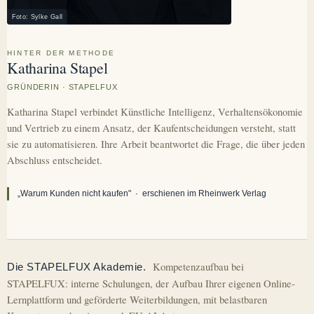
Foto: Sylke Gall
HINTER DER METHODE
Katharina Stapel
GRÜNDERIN · STAPELFUX
Katharina Stapel verbindet Künstliche Intelligenz, Verhaltensökonomie
und Vertrieb zu einem Ansatz, der Kaufentscheidungen versteht, statt
sie zu automatisieren. Ihre Arbeit beantwortet die Frage, die über jeden
Abschluss entscheidet.
„Warum Kunden nicht kaufen" · erschienen im Rheinwerk Verlag
Kompetenzaufbau bei
Die STAPELFUX Akademie.
STAPELFUX: interne Schulungen, der Aufbau Ihrer eigenen Online-
Lernplattform und geförderte Weiterbildungen, mit belastbaren