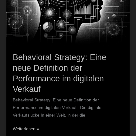
Behavioral Strategy: Eine
neue Definition der
Performance im digitalen
Verkauf
Behavioral Strategy: Eine neue Definition der
Performance im digitalen Verkauf Die digitale
Verkaufslücke In einer Welt, in der die
Weiterlesen »